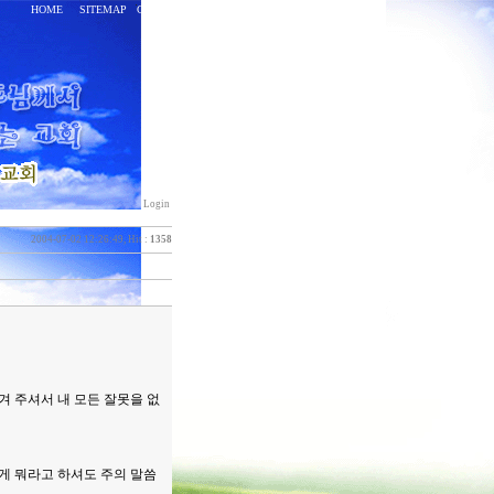
HOME
SITEMAP
CONTACT
Login
2004-07-02 12:26:49, Hit :
1358
겨 주셔서 내 모든 잘못을 없
게 뭐라고 하셔도 주의 말씀