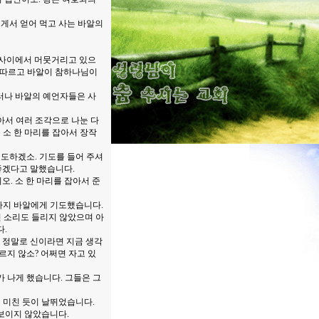
에게서 얻어 먹고 사는 바알의
두 사이에서 머뭇거리고 있으
 따르고 바알이 참하나님이
그러나 바알의 예언자들은 사
아서 여러 조각으로 나눈 다
 소 한 마리를 잡아서 장작
기도하겠소. 기도를 들어 주셔
좋겠다고 말했습니다.
. 소 한 마리를 잡아서 준
때까지 바알에게 기도했습니다.
런 소리도 들리지 않았으며 아
.
이 정말로 신이라면 지금 생각
르지 않소? 어쩌면 자고 있
가 나게 했습니다. 그들은 그
 미친 듯이 날뛰었습니다.
보이지 않았습니다.