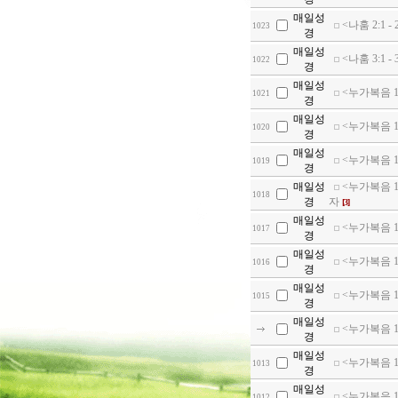
매일성
<나훔 2:1 
1023
경
매일성
<나훔 3:1 
1022
경
매일성
<누가복음 10
1021
경
매일성
<누가복음 10
1020
경
매일성
<누가복음 1
1019
경
매일성
<누가복음 1
1018
경
자
[3]
매일성
<누가복음 11
1017
경
매일성
<누가복음 1
1016
경
매일성
<누가복음 1
1015
경
매일성
<누가복음 1
경
매일성
<누가복음 1
1013
경
매일성
<누가복음 12
1012