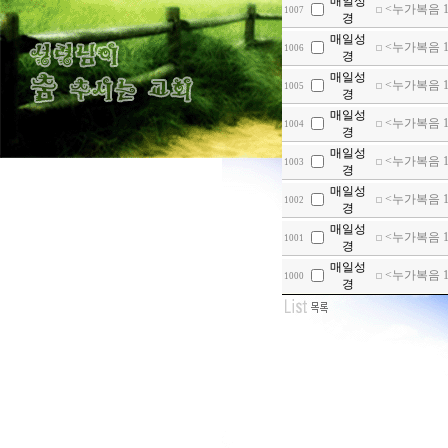
매일성
<누가복음 15
1007
경
매일성
<누가복음 15
1006
경
매일성
<누가복음 1
1005
경
매일성
<누가복음 19
1004
경
매일성
<누가복음 1
1003
경
매일성
<누가복음 1
1002
경
매일성
<누가복음 1
1001
경
매일성
<누가복음 1
1000
경