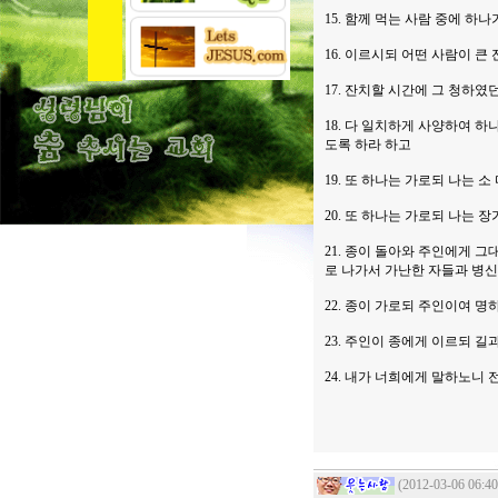
15. 함께 먹는 사람 중에 하
16. 이르시되 어떤 사람이 
17. 잔치할 시간에 그 청하
18. 다 일치하게 사양하여 
도록 하라 하고
19. 또 하나는 가로되 나는
20. 또 하나는 가로되 나는
21. 종이 돌아와 주인에게 
로 나가서 가난한 자들과 병
22. 종이 가로되 주인이여 
23. 주인이 종에게 이르되 
24. 내가 너희에게 말하노니
(2012-03-06 06:40