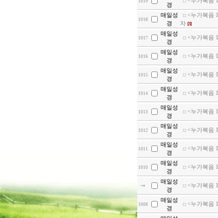
<누가복음 1
1019
경
매일성
<누가복음 1
1018
경
자
[3]
매일성
<누가복음 11
1017
경
매일성
<누가복음 1
1016
경
매일성
<누가복음 1
1015
경
매일성
<누가복음 1
1014
경
매일성
<누가복음 1
1013
경
매일성
<누가복음 12
1012
경
매일성
<누가복음 13
1011
경
매일성
<누가복음 14
1010
경
매일성
<누가복음 1
경
매일성
<누가복음 1
1008
경